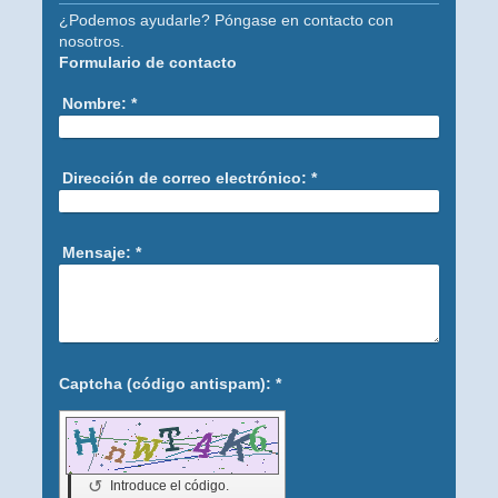
¿Podemos ayudarle? Póngase en contacto con
nosotros.
Formulario de contacto
Nombre:
*
Dirección de correo electrónico:
*
Mensaje:
*
Captcha (código antispam): *
↺
Introduce el código.