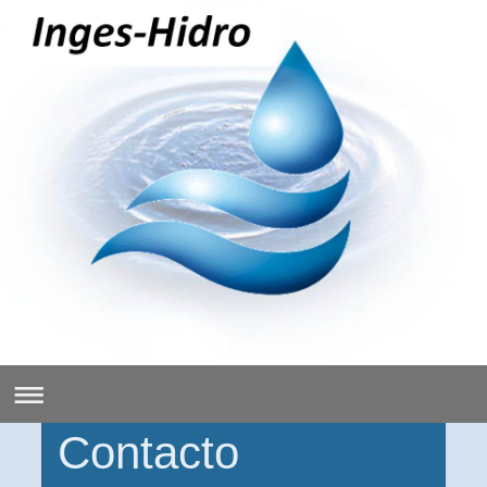
Contacto